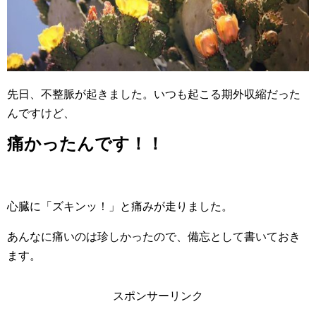
先日、不整脈が起きました。いつも起こる期外収縮だった
んですけど、
痛かったんです！！
心臓に「ズキンッ！」と痛みが走りました。
あんなに痛いのは珍しかったので、備忘として書いておき
ます。
スポンサーリンク