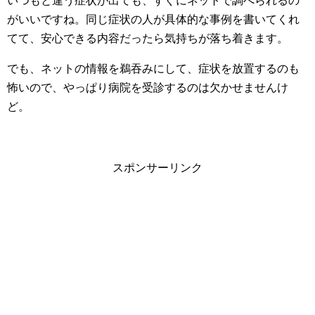
いつもと違う症状が出ても、すぐにネットで調べられるの
がいいですね。同じ症状の人が具体的な事例を書いてくれ
てて、安心できる内容だったら気持ちが落ち着きます。
でも、ネットの情報を鵜吞みにして、症状を放置するのも
怖いので、やっぱり病院を受診するのは欠かせませんけ
ど。
スポンサーリンク