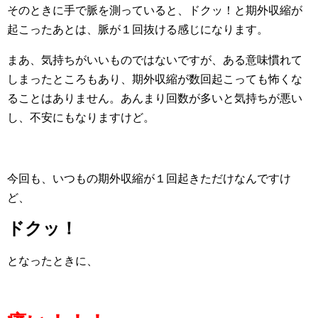
そのときに手で脈を測っていると、ドクッ！と期外収縮が
起こったあとは、脈が１回抜ける感じになります。
まあ、気持ちがいいものではないですが、ある意味慣れて
しまったところもあり、期外収縮が数回起こっても怖くな
ることはありません。あんまり回数が多いと気持ちが悪い
し、不安にもなりますけど。
今回も、いつもの期外収縮が１回起きただけなんですけ
ど、
ドクッ！
となったときに、