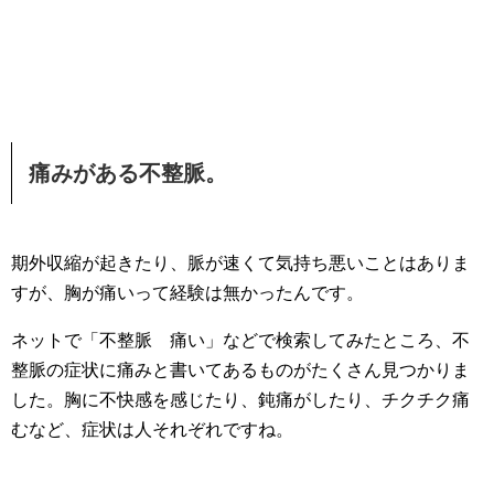
痛みがある不整脈。
期外収縮が起きたり、脈が速くて気持ち悪いことはありま
すが、胸が痛いって経験は無かったんです。
ネットで「不整脈 痛い」などで検索してみたところ、不
整脈の症状に痛みと書いてあるものがたくさん見つかりま
した。胸に不快感を感じたり、鈍痛がしたり、チクチク痛
むなど、症状は人それぞれですね。