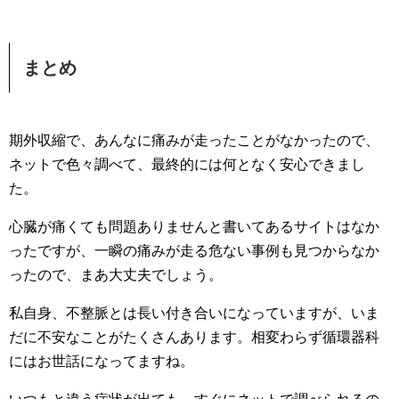
まとめ
期外収縮で、あんなに痛みが走ったことがなかったので、
ネットで色々調べて、最終的には何となく安心できまし
た。
心臓が痛くても問題ありませんと書いてあるサイトはなか
ったですが、一瞬の痛みが走る危ない事例も見つからなか
ったので、まあ大丈夫でしょう。
私自身、不整脈とは長い付き合いになっていますが、いま
だに不安なことがたくさんあります。相変わらず循環器科
にはお世話になってますね。