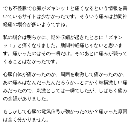
でも不整脈で心臓がズキンッ！と痛くなるという情報を書
いているサイトは少なかったです。そういう痛みは肋間神
経痛の場合が多いようですね。
私の場合は明らかに、期外収縮が起きたときに「ズキン
ッ！」と痛くなりました。肋間神経痛じゃないと思いま
す。痛かったのはその一瞬だけ。そのあとに痛みが襲って
くることはなかったです。
心臓自体が痛かったのか、周囲を刺激して痛かったのか、
あの痛みはなんだったんだろうか…とにかく結構激しい痛
みだったので、刺激としては一瞬でしたが、しばらく痛み
の余韻がありました。
もしかして心臓の電気信号が強かったのか？痛かった原因
は全く分かりません。