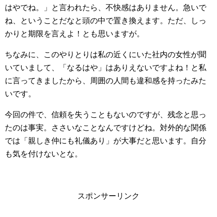
はやでね。」と言われたら、不快感はありません。急いで
ね、ということだなと頭の中で置き換えます。ただ、しっ
かりと期限を言えよ！とも思いますが。
ちなみに、このやりとりは私の近くにいた社内の女性が聞
いていまして、「なるはや」はありえないですよね！と私
に言ってきましたから、周囲の人間も違和感を持ったみた
いです。
今回の件で、信頼を失うこともないのですが、残念と思っ
たのは事実。ささいなことなんですけどね。対外的な関係
では「親しき仲にも礼儀あり」が大事だと思います。自分
も気を付けないとな。
スポンサーリンク