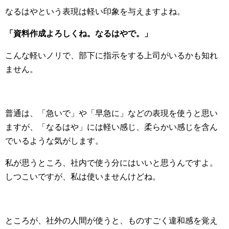
なるはやという表現は軽い印象を与えますよね。
「資料作成よろしくね。なるはやで。」
こんな軽いノリで、部下に指示をする上司がいるかも知れ
ません。
普通は、「急いで」や「早急に」などの表現を使うと思い
ますが、「なるはや」には軽い感じ、柔らかい感じを含ん
でいるような気がします。
私が思うところ、社内で使う分にはいいと思うんですよ。
しつこいですが、私は使いませんけどね。
ところが、社外の人間が使うと、ものすごく違和感を覚え