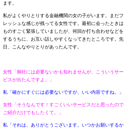
ます。
私がよくやりとりする金融機関の女の子がいます。まだフ
レッシュな感じが残ってる女性です。最初に会ったときは
ものすごく緊張していましたが、何回か打ち合わせなどを
するうちに、お互い話しやすくなってきたところです。先
日、こんなやりとりがあったんです。
女性「御社には必要ないかも知れませんが、こういうサー
ビスが出たんですよ。」
私「確かにすぐには必要ないですが、いい内容ですね。」
女性「そうなんです！すごくいいサービスだと思ったので
ご紹介だけでもしたくて。」
私「それは、ありがとうございます。いつかお願いするか