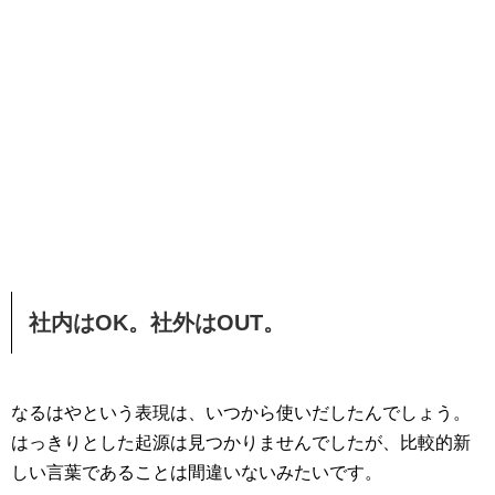
社内はOK。社外はOUT。
なるはやという表現は、いつから使いだしたんでしょう。
はっきりとした起源は見つかりませんでしたが、比較的新
しい言葉であることは間違いないみたいです。