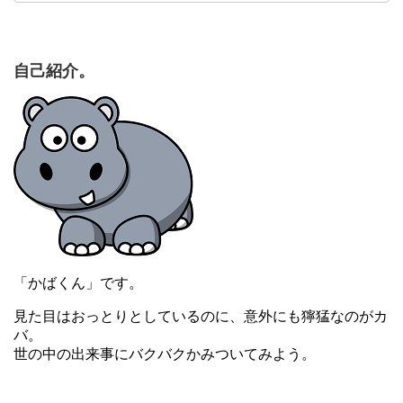
自己紹介。
「かばくん」です。
見た目はおっとりとしているのに、意外にも獰猛なのがカ
バ。
世の中の出来事にバクバクかみついてみよう。