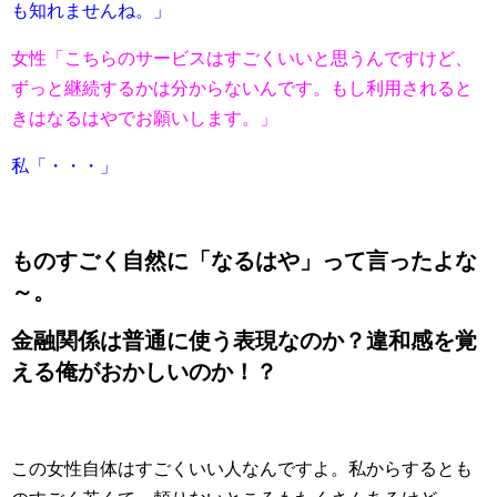
も知れませんね。」
女性「こちらのサービスはすごくいいと思うんですけど、
ずっと継続するかは分からないんです。もし利用されると
きはなるはやでお願いします。」
私「・・・」
ものすごく自然に「なるはや」って言ったよな
～。
金融関係は普通に使う表現なのか？違和感を覚
える俺がおかしいのか！？
この女性自体はすごくいい人なんですよ。私からするとも