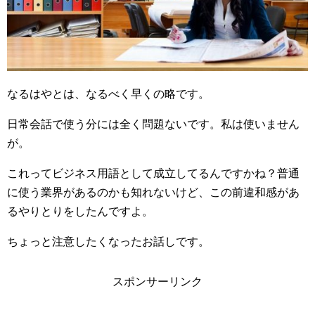
なるはやとは、なるべく早くの略です。
日常会話で使う分には全く問題ないです。私は使いません
が。
これってビジネス用語として成立してるんですかね？普通
に使う業界があるのかも知れないけど、この前違和感があ
るやりとりをしたんですよ。
ちょっと注意したくなったお話しです。
スポンサーリンク