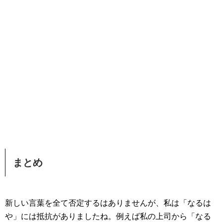
まとめ
新しい言葉を全て否定するはありませんが、私は「なるは
や」には抵抗がありましたね。例えば私の上司から「なる