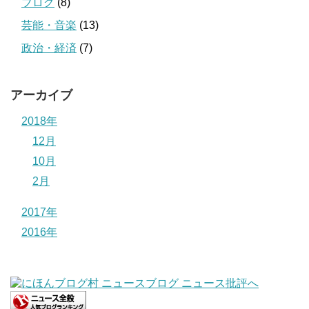
ブログ
(8)
芸能・音楽
(13)
政治・経済
(7)
アーカイブ
2018年
12月
10月
2月
2017年
2016年