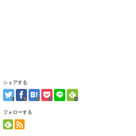
シェアする
0
0
0
0
フォローする