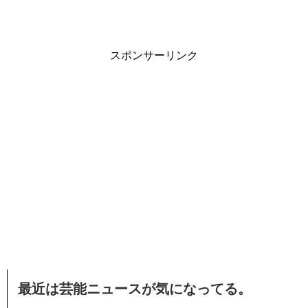
スポンサーリンク
最近は芸能ニュースが気になってる。