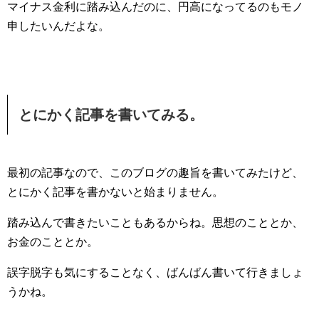
マイナス金利に踏み込んだのに、円高になってるのもモノ
申したいんだよな。
とにかく記事を書いてみる。
最初の記事なので、このブログの趣旨を書いてみたけど、
とにかく記事を書かないと始まりません。
踏み込んで書きたいこともあるからね。思想のこととか、
お金のこととか。
誤字脱字も気にすることなく、ばんばん書いて行きましょ
うかね。