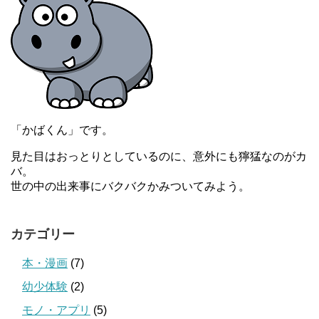
「かばくん」です。
見た目はおっとりとしているのに、意外にも獰猛なのがカ
バ。
世の中の出来事にバクバクかみついてみよう。
カテゴリー
本・漫画
(7)
幼少体験
(2)
モノ・アプリ
(5)