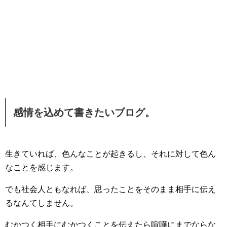
感情を込めて書きたいブログ。
生きていれば、色んなことが起きるし、それに対して色ん
なことを感じます。
でも社会人ともなれば、思ったことをそのまま相手に伝え
るなんてしません。
むかつく相手にむかつくことを伝えたら喧嘩にまでならな