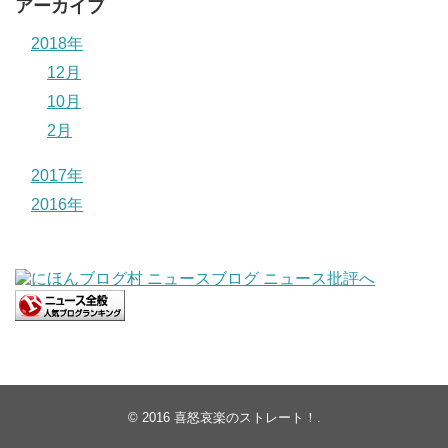
アーカイブ
2018年
12月
10月
2月
2017年
2016年
© 2016
喜怒哀楽のストレート！
.