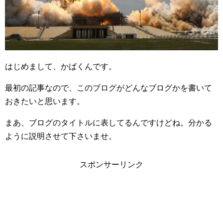
はじめまして、かばくんです。
最初の記事なので、このブログがどんなブログかを書いて
おきたいと思います。
まあ、ブログのタイトルに表してるんですけどね。分かる
ように説明させて下さいませ。
スポンサーリンク