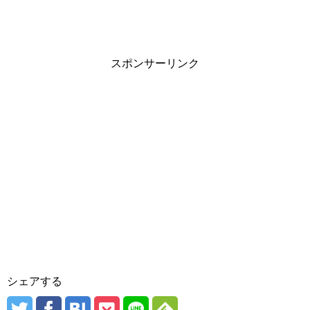
スポンサーリンク
シェアする