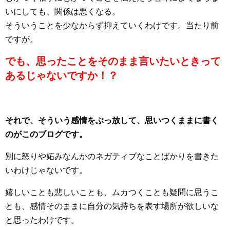
いにしても、関係は悪くなる。
そういうことを少なからず抑えていくわけです。当たり前
ですが。
でも、思ったことをそのまま言いたいときって
あるじゃないですか！？
それで、そういう感情をぶっ放して、思いつくままに書く
のがこのブログです。
別に怒りや妬みなんかのネガティブなことばかりを書きた
いわけじゃないです。
嬉しいことも悲しいことも、ムカつくことも疑問に思うこ
とも、感情そのままに自分の気持ちを表す場所が欲しいな
と思ったわけです。