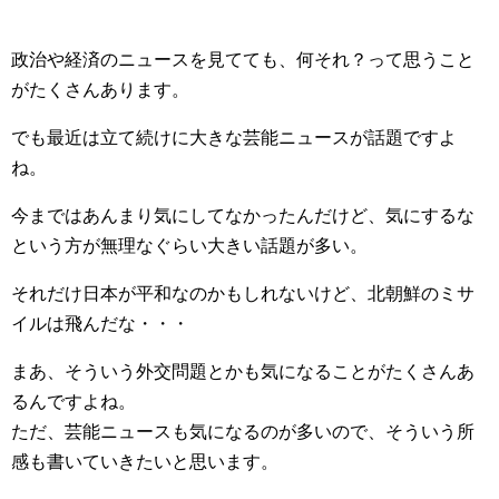
政治や経済のニュースを見てても、何それ？って思うこと
がたくさんあります。
でも最近は立て続けに大きな芸能ニュースが話題ですよ
ね。
今まではあんまり気にしてなかったんだけど、気にするな
という方が無理なぐらい大きい話題が多い。
それだけ日本が平和なのかもしれないけど、北朝鮮のミサ
イルは飛んだな・・・
まあ、そういう外交問題とかも気になることがたくさんあ
るんですよね。
ただ、芸能ニュースも気になるのが多いので、そういう所
感も書いていきたいと思います。