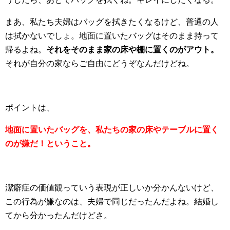
まあ、私たち夫婦はバッグを拭きたくなるけど、普通の人
は拭かないでしょ。地面に置いたバッグはそのまま持って
帰るよね。
それをそのまま家の床や棚に置くのがアウト。
それが自分の家ならご自由にどうぞなんだけどね。
ポイントは、
地面に置いたバッグを、私たちの家の床やテーブルに置く
のが嫌だ！ということ。
潔癖症の価値観っていう表現が正しいか分かんないけど、
この行為が嫌なのは、夫婦で同じだったんだよね。結婚し
てから分かったんだけどさ。