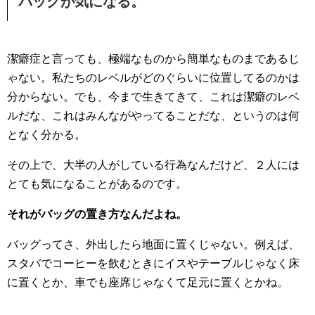
バッグが気になる。
潔癖症と言っても、極端なものから簡単なものまであるじ
ゃない。私たちのレベルがどのぐらいに位置してるのかは
分からない。でも、今まで生きてきて、これは潔癖のレベ
ルだな、これはみんながやってることだな、というのは何
となく分かる。
その上で、大半の人がしている行為なんだけど、２人には
とても気になることがあるのです。
それがバッグの置き方なんだよね。
バッグってさ、外出したら地面に置くじゃない。例えば、
スタバでコーヒーを飲むときにイスやテーブルじゃなく床
に置くとか、車でも座席じゃなくて足元に置くとかね。