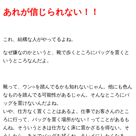
あれが信じられない！！
これ、結構な人がやってるよね。
なぜ嫌なのかというと、靴で歩くところにバッグを置くと
いうところなんだよ。
靴って、ウン○を踏んでるかも知れないじゃん。他にも色ん
なものを踏んでる可能性があるじゃん。そんなところにバ
ッグを置けないんだよね。
いや、仕方なく置くことはあるよ。仕事でお客さんのとこ
ろに行って、バッグを置く場所がない！ってことがあるも
んね。そういうときは仕方なく床に置かざるを得ない。そ
うしたら、あとでバッグを拭くね。キレイにしたくなる。