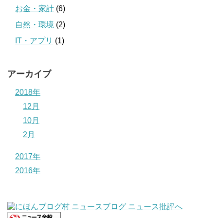
お金・家計
(6)
自然・環境
(2)
IT・アプリ
(1)
アーカイブ
2018年
12月
10月
2月
2017年
2016年