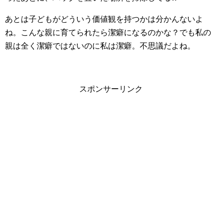
あとは子どもがどういう価値観を持つかは分かんないよ
ね。こんな親に育てられたら潔癖になるのかな？でも私の
親は全く潔癖ではないのに私は潔癖。不思議だよね。
スポンサーリンク