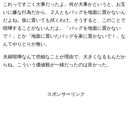
これってすごく大事だったよ。何が大事かというと、お互
いに嫌な行為だから、２人ともバッグを地面に置かないん
だよね。仮に置いても拭くわけ。そうすると、このことで
喧嘩することがないんだよ。「バッグを地面に置かない
で！」とか「地面に置いたバッグを家に置かないで！」な
んてやりとりが無い。
夫婦喧嘩なんて些細なことが理由で、大きくなるもんだか
らね。こういう価値観が一緒だったのは良かった。
スポンサーリンク