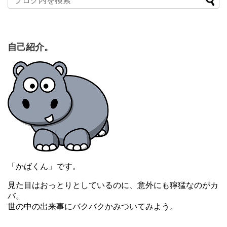
自己紹介。
「かばくん」です。
見た目はおっとりとしているのに、意外にも獰猛なのがカ
バ。
世の中の出来事にバクバクかみついてみよう。