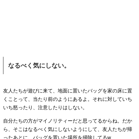
なるべく気にしない。
友人たちが遊びに来て、地面に置いたバッグを家の床に置
くことって、当たり前のようにあるよ。それに対していち
いち怒ったり、注意したりはしない。
自分たちの方がマイノリティーだと思ってるからね。だか
ら、そこはなるべく気にしないようにして、友人たちが帰
ったあとに、バッグを置いた場所を掃除してるw