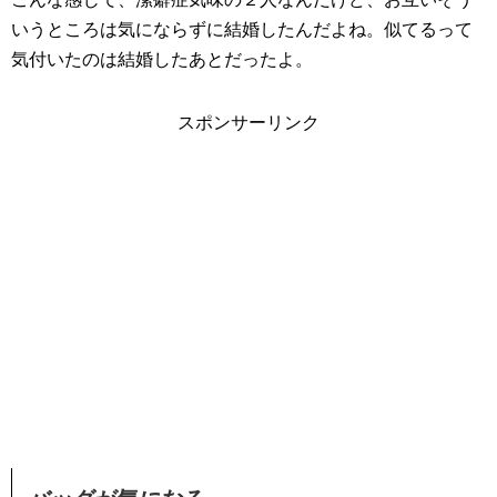
いうところは気にならずに結婚したんだよね。似てるって
気付いたのは結婚したあとだったよ。
スポンサーリンク