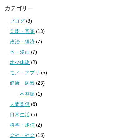
カテゴリー
ブログ
(8)
芸能・音楽
(13)
政治・経済
(7)
本・漫画
(7)
幼少体験
(2)
モノ・アプリ
(5)
健康・病気
(23)
不整脈
(1)
人間関係
(6)
日常生活
(5)
科学・迷信
(2)
会社・社会
(13)