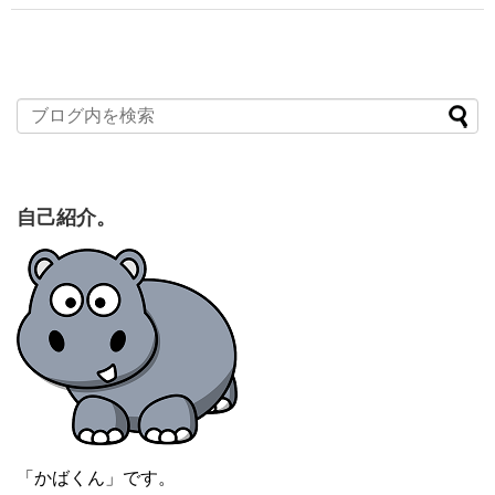
自己紹介。
「かばくん」です。