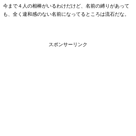
今まで４人の相棒がいるわけだけど、名前の縛りがあって
も、全く違和感のない名前になってるところは流石だな。
スポンサーリンク