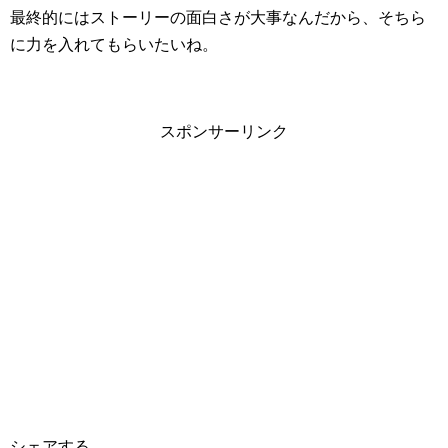
最終的にはストーリーの面白さが大事なんだから、そちら
に力を入れてもらいたいね。
スポンサーリンク
シェアする