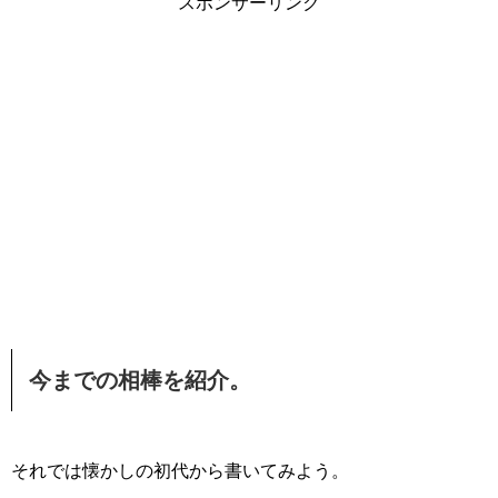
スポンサーリンク
今までの相棒を紹介。
それでは懐かしの初代から書いてみよう。